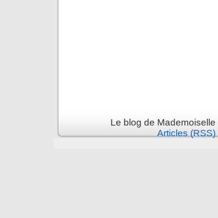
Le blog de Mademoiselle 
Articles (RSS)