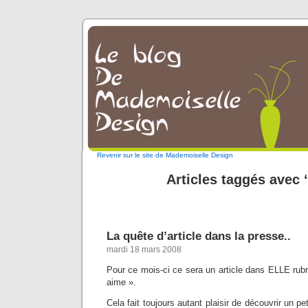
Revenir sur le site de Mademoiselle Design
Articles taggés avec 
La quête d’article dans la presse..
mardi 18 mars 2008
Pour ce mois-ci ce sera un article dans ELLE rub
aime ».
Cela fait toujours autant plaisir de découvrir un pe